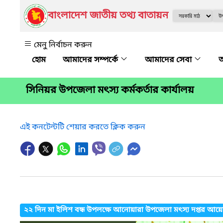
বাংলাদেশ জাতীয় তথ্য বাতায়ন
মেনু নির্বাচন করুন
আমাদের সম্পর্কে
আমাদের সেবা
অ
সিনিয়র উপজেলা মৎস্য কর্মকর্তার কার্যালয়
এই কনটেন্টটি শেয়ার করতে ক্লিক করুন
২২ দিন মা ইলিশ বন্ধ উপলক্ষে আনোয়ারা উপজেলা মৎস্য দপ্তর 