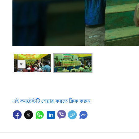
🡸
এই কনটেন্টটি শেয়ার করতে ক্লিক করুন