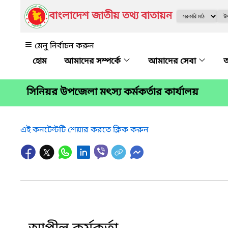
বাংলাদেশ জাতীয় তথ্য বাতায়ন
মেনু নির্বাচন করুন
আমাদের সম্পর্কে
আমাদের সেবা
অ
সিনিয়র উপজেলা মৎস্য কর্মকর্তার কার্যালয়
এই কনটেন্টটি শেয়ার করতে ক্লিক করুন