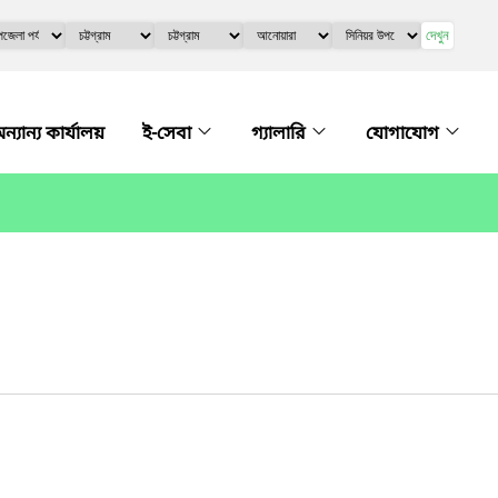
দেখুন
ন্যান্য কার্যালয়
ই-সেবা
গ্যালারি
যোগাযোগ