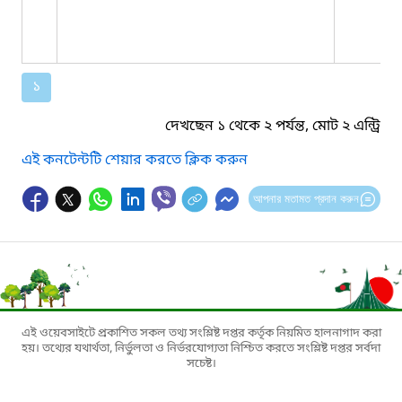
১
দেখছেন ১ থেকে ২ পর্যন্ত, মোট ২ এন্ট্রি
এই কনটেন্টটি শেয়ার করতে ক্লিক করুন
আপনার মতামত প্রদান করুন
এই ওয়েবসাইটে প্রকাশিত সকল তথ্য সংশ্লিষ্ট দপ্তর কর্তৃক নিয়মিত হালনাগাদ করা
হয়। তথ্যের যথার্থতা, নির্ভুলতা ও নির্ভরযোগ্যতা নিশ্চিত করতে সংশ্লিষ্ট দপ্তর সর্বদা
সচেষ্ট।