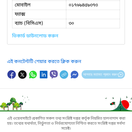
মোবাইল
০১৭৬৯৪৫৯৩৭৩
ফ্যাক্স
ব্যাচ (বিসিএস)
৩০
ভিকার্ড ডাউনলোড করুন
এই কনটেন্টটি শেয়ার করতে ক্লিক করুন
আপনার মতামত প্রদান করুন
এই ওয়েবসাইটে প্রকাশিত সকল তথ্য সংশ্লিষ্ট দপ্তর কর্তৃক নিয়মিত হালনাগাদ করা
হয়। তথ্যের যথার্থতা, নির্ভুলতা ও নির্ভরযোগ্যতা নিশ্চিত করতে সংশ্লিষ্ট দপ্তর সর্বদা
সচেষ্ট।