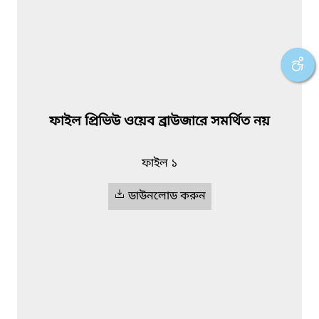
ফাইল প্রিভিউ ওয়েব ব্রাউজারে সমর্থিত নয়
ফাইল ১
ডাউনলোড করুন