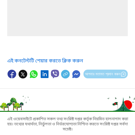
এই কনটেন্টটি শেয়ার করতে ক্লিক করুন
আপনার মতামত প্রদান করুন
এই ওয়েবসাইটে প্রকাশিত সকল তথ্য সংশ্লিষ্ট দপ্তর কর্তৃক নিয়মিত হালনাগাদ করা
হয়। তথ্যের যথার্থতা, নির্ভুলতা ও নির্ভরযোগ্যতা নিশ্চিত করতে সংশ্লিষ্ট দপ্তর সর্বদা
সচেষ্ট।