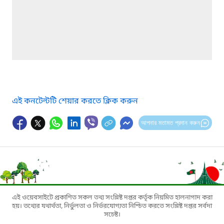
এই কনটেন্টটি শেয়ার করতে ক্লিক করুন
আপনার মতামত প্রদান করুন
এই ওয়েবসাইটে প্রকাশিত সকল তথ্য সংশ্লিষ্ট দপ্তর কর্তৃক নিয়মিত হালনাগাদ করা
হয়। তথ্যের যথার্থতা, নির্ভুলতা ও নির্ভরযোগ্যতা নিশ্চিত করতে সংশ্লিষ্ট দপ্তর সর্বদা
সচেষ্ট।