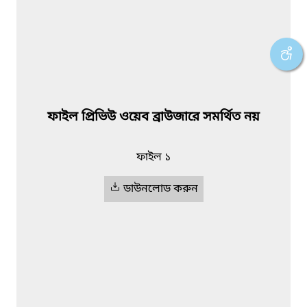
ফাইল প্রিভিউ ওয়েব ব্রাউজারে সমর্থিত নয়
ফাইল ১
ডাউনলোড করুন