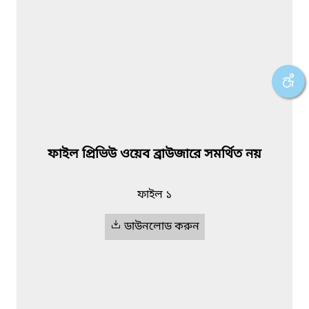
ফাইল প্রিভিউ ওয়েব ব্রাউজারে সমর্থিত নয়
ফাইল ১
ডাউনলোড করুন