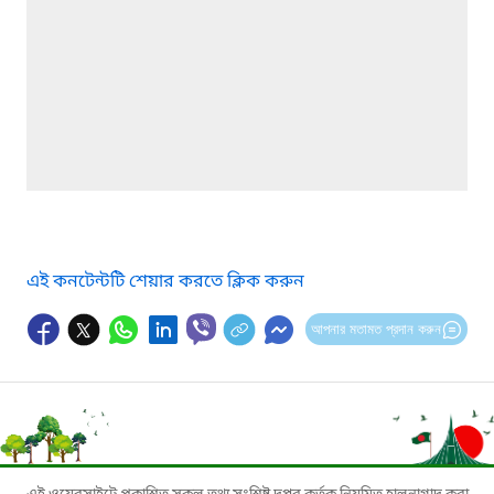
এই কনটেন্টটি শেয়ার করতে ক্লিক করুন
আপনার মতামত প্রদান করুন